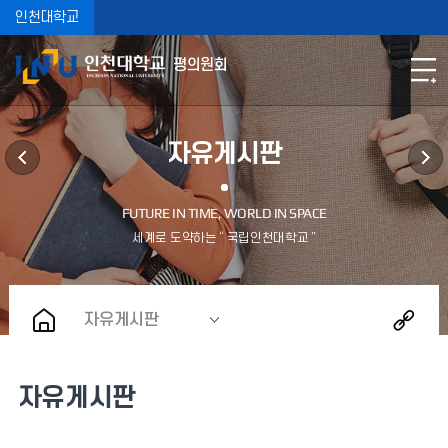
인천대학교
평의원회
자유게시판
자유게시판
자유게시판