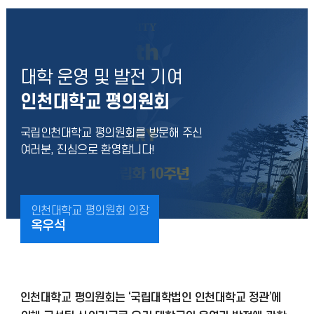
대학 운영 및 발전 기여
인천대학교 평의원회
국립인천대학교 평의원회를 방문해 주신
여러분, 진심으로 환영합니다!
인천대학교 평의원회 의장
옥우석
인천대학교 평의원회는 ‘국립대학법인 인천대학교 정관’에