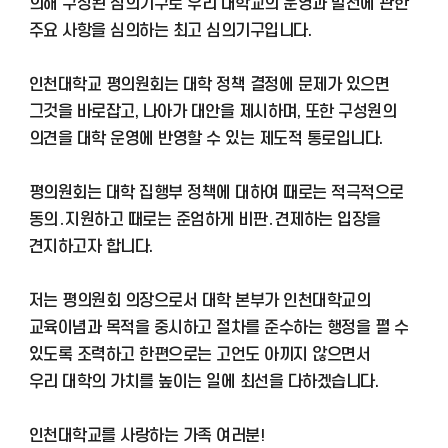
의해 구성된 심의기구로 우리 대학교의 운영과 발전에 관한
주요 사항을 심의하는 최고 심의기구입니다.
인천대학교 평의원회는 대학 정책 결정에 문제가 있으면
그것을 바로잡고, 나아가 대안을 제시하며, 또한 구성원의
의견을 대학 운영에 반영할 수 있는 제도적 통로입니다.
평의원회는 대학 집행부 정책에 대하여 때로는 적극적으로
동의․지원하고 때로는 준엄하게 비판․견제하는 입장을
견지하고자 합니다.
저는 평의원회 의장으로서 대학 본부가 인천대학교의
교육이념과 목적을 중시하고 절차를 준수하는 행정을 펼 수
있도록 조력하고 한편으로는 고언도 아끼지 않으면서
우리 대학의 가치를 높이는 일에 최선을 다하겠습니다.
인천대학교를 사랑하는 가족 여러분!