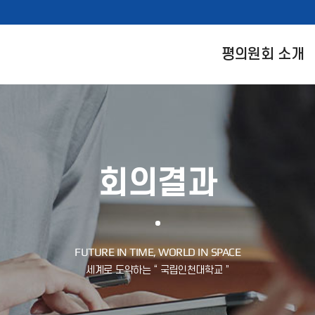
평의원회 소개
회의결과