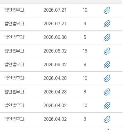
법인법무과
2026.07.21
10
법인법무과
2026.07.21
6
법인법무과
2026.06.30
5
법인법무과
2026.06.02
16
법인법무과
2026.06.02
9
법인법무과
2026.04.28
10
법인법무과
2026.04.28
8
법인법무과
2026.04.02
10
법인법무과
2026.04.02
8