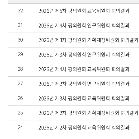
2026년 제5차 평의원회 교육위원회 회의결과
32
2026년 제4차 평의원회 연구위원회 회의결과
31
2026년 제3차 평의원회 기획재정위원회 회의결과
30
2026년 제3차 평의원회 연구위원히 회의결과
29
2026년 제4차 평의원회 교육위원회 회의결과
28
2026년 제2차 평의원회 연구위원회 회의결과
27
2026년 제3차 평의원회 교육위원회 회의결과
26
2026년 제2차 평의원회 기획재정위원회 회의결과
25
2026년 제2차 평의원회 교육위원회 회의결과
24