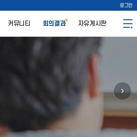
로그인
커뮤니티
회의결과
자유게시판