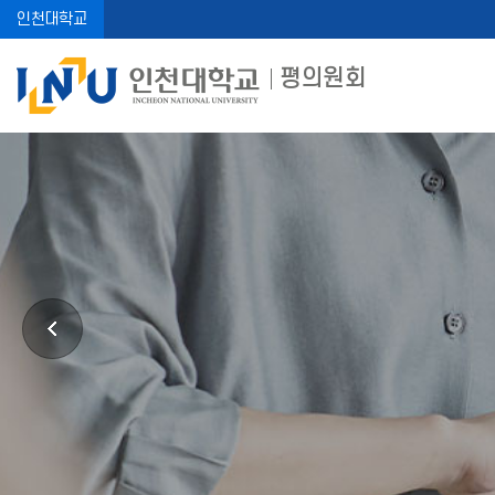
인천대학교
평의원회