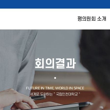
평의원회 소개
회의결과