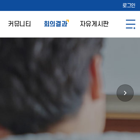
로그인
커뮤니티
회의결과
자유게시판