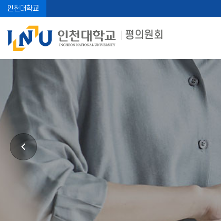
인천대학교
평의원회