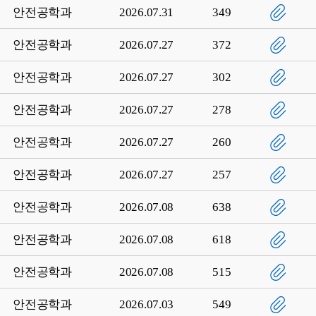
안전공학과
2026.07.31
349
안전공학과
2026.07.27
372
안전공학과
2026.07.27
302
안전공학과
2026.07.27
278
안전공학과
2026.07.27
260
안전공학과
2026.07.27
257
안전공학과
2026.07.08
638
안전공학과
2026.07.08
618
안전공학과
2026.07.08
515
안전공학과
2026.07.03
549