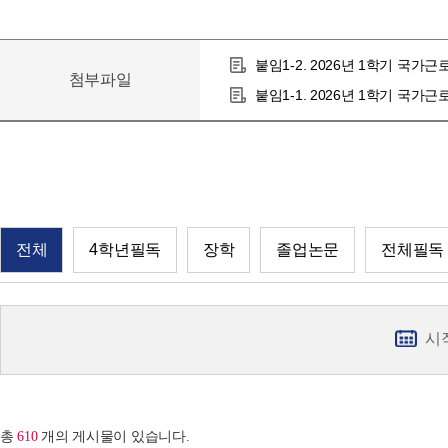
붙임1-2. 2026년 1학기 국가
첨부파일
붙임1-1. 2026년 1학기 국가
전체
4학년필독
장학
졸업논문
전체필독
시
총
610
개의 게시물이 있습니다.