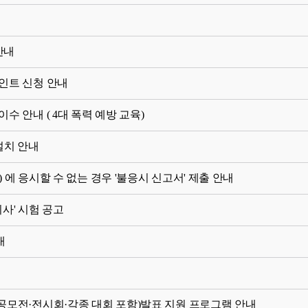
안내
인트 신청 안내
수 안내 ( 4대 폭력 예방 교육)
설치 안내
험) 에 응시할 수 없는 경우 '불응시 신고서' 제출 안내
사' 시험 공고
내
련 공모전·전시회·각종 대회 포함)발표 지원 프로그램 안내