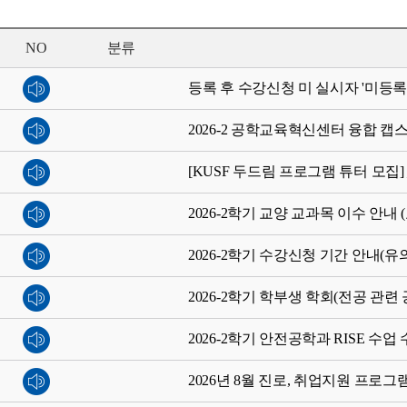
NO
분류
등록 후 수강신청 미 실시자 '미등록
2026-2 공학교육혁신센터 융합 캡
[KUSF 두드림 프로그램 튜터 모
2026-2학기 교양 교과목 이수 안내 
2026-2학기 수강신청 기간 안내(유
2026-2학기 학부생 학회(전공 관
2026-2학기 안전공학과 RISE 수업
2026년 8월 진로, 취업지원 프로그