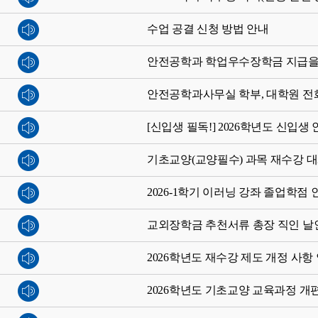
수업 공결 신청 방법 안내
안전공학과 학업우수장학금 지급을
안전공학과사무실 학부, 대학원 전
[신입생 필독!] 2026학년도 신입
기초교양(교양필수) 과목 재수강 대
2026-1학기 이러닝 강좌 졸업학점
교외장학금 추천서류 총장 직인 날
2026학년도 재수강 제도 개정 사항
2026학년도 기초교양 교육과정 개