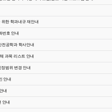
 위한 학과내규 재안내
화번호 안내
생 안전공학과 학사안내
체 과목 리스트 안내
 인정범위 변경 안내
인 안내
 안내
편 안내