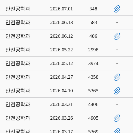
안전공학과
2026.07.01
348
안전공학과
2026.06.18
583
안전공학과
2026.06.12
486
안전공학과
2026.05.22
2998
안전공학과
2026.05.12
3974
안전공학과
2026.04.27
4358
안전공학과
2026.04.10
5365
안전공학과
2026.03.31
4406
안전공학과
2026.03.26
4905
안전공학과
2026.03.17
5369