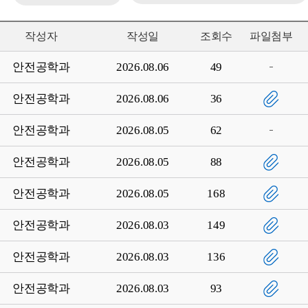
작성자
작성일
조회수
파일첨부
안전공학과
2026.08.06
49
안전공학과
2026.08.06
36
안전공학과
2026.08.05
62
안전공학과
2026.08.05
88
안전공학과
2026.08.05
168
안전공학과
2026.08.03
149
안전공학과
2026.08.03
136
안전공학과
2026.08.03
93