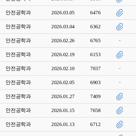
안전공학과
2026.03.05
6476
안전공학과
2026.03.04
6362
안전공학과
2026.02.26
6765
안전공학과
2026.02.19
6153
안전공학과
2026.02.10
7037
안전공학과
2026.02.05
6903
안전공학과
2026.01.27
7409
안전공학과
2026.01.15
7658
안전공학과
2026.01.13
6712