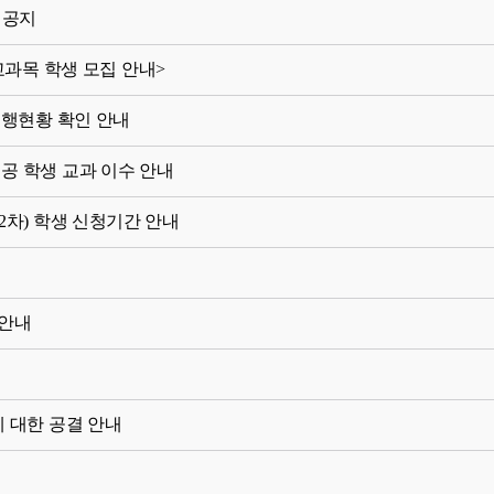
 공지
E 교과목 학생 모집 안내>
진행현황 확인 안내
공 학생 교과 이수 안내
2차) 학생 신청기간 안내
 안내
에 대한 공결 안내