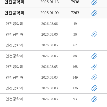
안전공학과
2026.01.13
7938
안전공학과
2026.01.09
7263
안전공학과
2026.08.06
49
안전공학과
2026.08.06
36
안전공학과
2026.08.05
62
안전공학과
2026.08.05
88
안전공학과
2026.08.05
168
안전공학과
2026.08.03
149
안전공학과
2026.08.03
136
안전공학과
2026.08.03
93