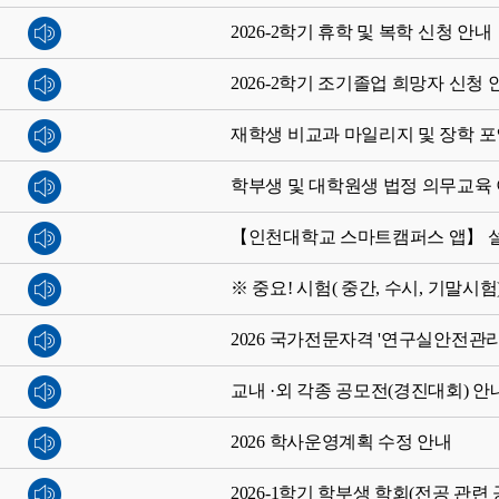
2026-2학기 휴학 및 복학 신청 안내
2026-2학기 조기졸업 희망자 신청 
재학생 비교과 마일리지 및 장학 포
학부생 및 대학원생 법정 의무교육 이
【인천대학교 스마트캠퍼스 앱】 
※ 중요! 시험( 중간, 수시, 기말시
2026 국가전문자격 '연구실안전관리
교내 ·외 각종 공모전(경진대회) 안
2026 학사운영계획 수정 안내
2026-1학기 학부생 학회(전공 관