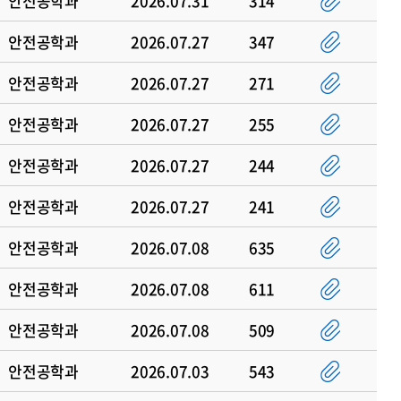
안전공학과
2026.07.31
314
안전공학과
2026.07.27
347
안전공학과
2026.07.27
271
안전공학과
2026.07.27
255
안전공학과
2026.07.27
244
안전공학과
2026.07.27
241
안전공학과
2026.07.08
635
안전공학과
2026.07.08
611
안전공학과
2026.07.08
509
안전공학과
2026.07.03
543