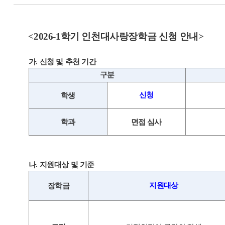
<2026-1
학기 인천대사랑장학금 신청 안내>
가
.
신청 및 추천 기간
구분
신청
학생
학과
면접 심사
나
.
지원대상 및 기준
지원대상
장학금