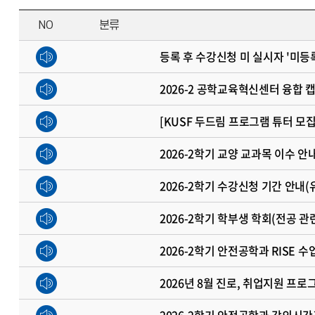
NO
분류
등록 후 수강신청 미 실시자 '미등
2026-2 공학교육혁신센터 융합 
[KUSF 두드림 프로그램 튜터 모
2026-2학기 교양 교과목 이수 안
2026-2학기 수강신청 기간 안내(
2026-2학기 학부생 학회(전공 
2026-2학기 안전공학과 RISE 수
2026년 8월 진로, 취업지원 프로
2026-2학기 안전공학과 강의시간