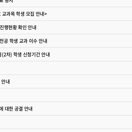
SE 교과목 학생 모집 안내>
 진행현황 확인 안내
전공 학생 교과 이수 안내
(2차) 학생 신청기간 안내
내
 안내
에 대한 공결 안내