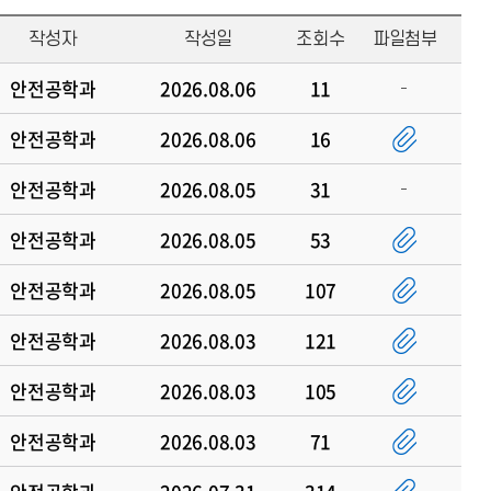
작성자
작성일
조회수
파일첨부
안전공학과
2026.08.06
11
안전공학과
2026.08.06
16
안전공학과
2026.08.05
31
안전공학과
2026.08.05
53
안전공학과
2026.08.05
107
안전공학과
2026.08.03
121
안전공학과
2026.08.03
105
안전공학과
2026.08.03
71