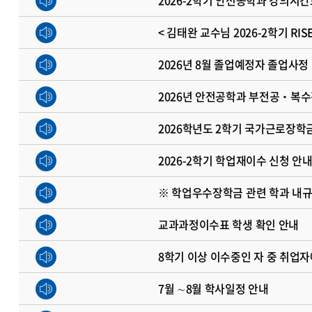
< 김태완 교수님 2026-2학기 RI
2026년 8월 졸업예정자 졸업사정
2026년 안전공학과 부전공‧복수
2026학년도 2학기 국가근로장학금
2026-2학기 학업재이수 신청 안
※ 학업우수장학금 관련 학과 내규
교과과정이수표 학생 확인 안내
8학기 이상 이수중인 자 중 취업자
7월 ∼8월 학사일정 안내