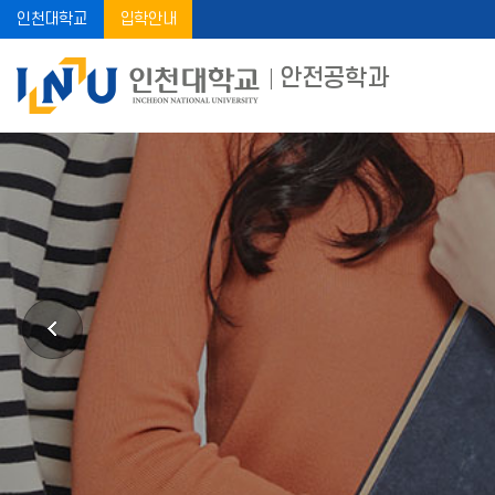
인천대학교
입학안내
안전공학과