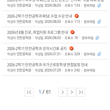
작성자
작성일
조회수
첨부파일
안전공학과
2026.08.03
133
2026-2학기 안전공학과 RISE 수업 수강 안내
작성자
작성일
조회수
첨부파일
안전공학과
2026.08.03
115
2026년 8월 진로, 취업지원 프로그램 안내
작성자
작성일
조회수
첨부파일
안전공학과
2026.08.03
76
2026-2학기 안전공학과 강의시간표 공지
작성자
작성일
조회수
첨부파일
안전공학과
2026.07.31
329
2026-2학기 안전공학과 국가근로장학생 면접일정 안내
작성자
작성일
조회수
첨부파일
안전공학과
2026.07.29
242
1
61