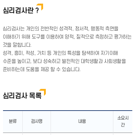
심리검사란 ?
심리검사는 개인의 전반적인 성격적, 정서적, 행동적 측면을
이해하기 위해 도구를 이용하여 양적, 질적으로 측정하고 평가하는
것을 말합니다.
성격, 흥미, 적성, 가치 등 개인의 특성을 탐색하여 자기이해
수준을 높이고, 보다 성숙하고 발전적인 대학생활과 사회생활을
준비하는데 도움을 제공 할 수 있습니다.
심리검사 목록
소요시
분류
검사명
내용
간