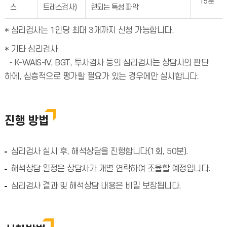
15분
스
트레스검사)
련되는 특성 파악
* 심리검사는 1인당 최대 3개까지 신청 가능합니다.
* 기타 심리검사
- K-WAIS-IV, BGT, 투사검사 등의 심리검사는 상담사의 판단
하에, 심층적으로 평가할 필요가 있는 경우에만 실시합니다.
진행 방법
심리검사 실시 후, 해석상담을 진행합니다(1회, 50분).
해석상담 일정은 상담사가 개별 연락하여 조율할 예정입니다.
심리검사 결과 및 해석상담 내용은 비밀 보장됩니다.