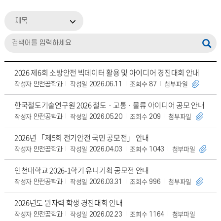
제목
2026 제6회 소방안전 빅데이터 활용 및 아이디어 경진대회 안내
작성자
작성일
조회수
첨부파일
안전공학과
2026.06.11
87
한국철도기술연구원 2026 철도 · 교통 · 물류 아이디어 공모 안내
작성자
작성일
조회수
첨부파일
안전공학과
2026.05.20
209
2026년 「제5회 전기안전 국민 공모전」 안내
작성자
작성일
조회수
첨부파일
안전공학과
2026.04.03
1043
인천대학교 2026-1학기 유니기획 공모전 안내
작성자
작성일
조회수
첨부파일
안전공학과
2026.03.31
996
2026년도 원자력 학생 경진대회 안내
작성자
작성일
조회수
첨부파일
안전공학과
2026.02.23
1164