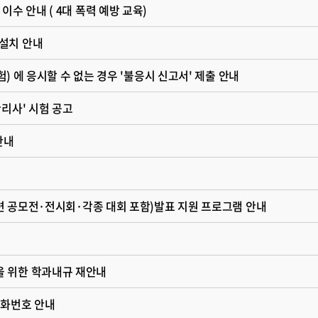
수 안내 ( 4대 폭력 예방 교육)
설치 안내
시험) 에 응시할 수 없는 경우 '불응시 신고서' 제출 안내
리사' 시험 공고
안내
관련 공모전·전시회·각종 대회 포함)발표 지원 프로그램 안내
 위한 학과내규 재안내
전화번호 안내