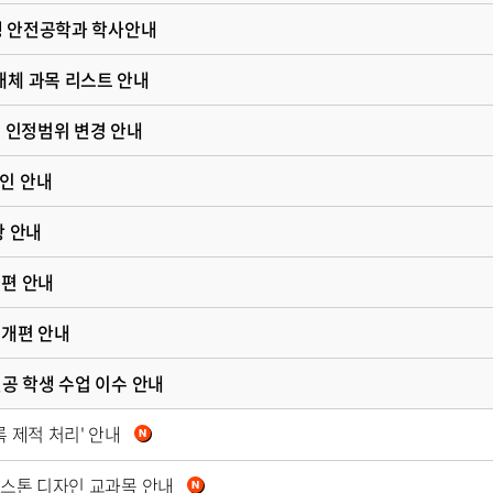
입생 안전공학과 학사안내
대체 과목 리스트 안내
점 인정범위 변경 안내
인 안내
항 안내
개편 안내
 개편 안내
전공 학생 수업 이수 안내
 제적 처리' 안내
캡스톤 디자인 교과목 안내