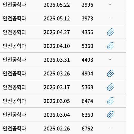
안전공학과
2026.05.22
2996
안전공학과
2026.05.12
3973
안전공학과
2026.04.27
4356
안전공학과
2026.04.10
5360
안전공학과
2026.03.31
4403
안전공학과
2026.03.26
4904
안전공학과
2026.03.17
5368
안전공학과
2026.03.05
6474
안전공학과
2026.03.04
6360
안전공학과
2026.02.26
6762