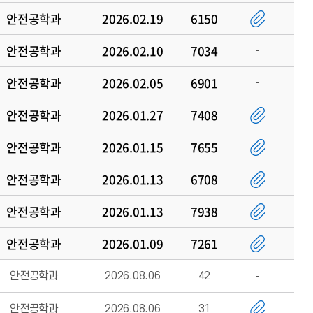
안전공학과
2026.02.19
6150
안전공학과
2026.02.10
7034
안전공학과
2026.02.05
6901
안전공학과
2026.01.27
7408
안전공학과
2026.01.15
7655
안전공학과
2026.01.13
6708
안전공학과
2026.01.13
7938
안전공학과
2026.01.09
7261
안전공학과
2026.08.06
42
안전공학과
2026.08.06
31