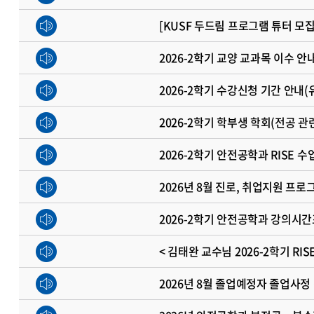
[KUSF 두드림 프로그램 튜터 모
2026-2학기 교양 교과목 이수 안
2026-2학기 수강신청 기간 안내(
2026-2학기 학부생 학회(전공 
2026-2학기 안전공학과 RISE 수
2026년 8월 진로, 취업지원 프로
2026-2학기 안전공학과 강의시간
< 김태완 교수님 2026-2학기 RI
2026년 8월 졸업예정자 졸업사정