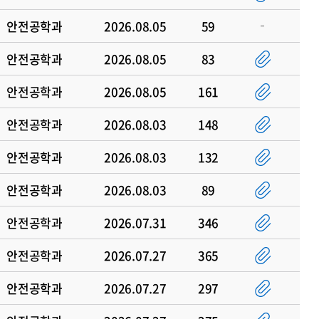
안전공학과
2026.08.05
59
안전공학과
2026.08.05
83
안전공학과
2026.08.05
161
안전공학과
2026.08.03
148
안전공학과
2026.08.03
132
안전공학과
2026.08.03
89
안전공학과
2026.07.31
346
안전공학과
2026.07.27
365
안전공학과
2026.07.27
297