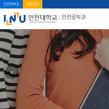
인천대학교
입학안내
안전공학과