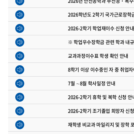
2026년 안전공학과 부전공‧복수
2026학년도 2학기 국가근로장학금
2026-2학기 학업재이수 신청 안
※ 학업우수장학금 관련 학과 내규
교과과정이수표 학생 확인 안내
8학기 이상 이수중인 자 중 취업자
7월 ∼8월 학사일정 안내
2026-2학기 휴학 및 복학 신청 안
2026-2학기 조기졸업 희망자 신
재학생 비교과 마일리지 및 장학 