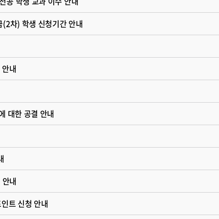
전공 학생 교과 이수 안내
(2차) 학생 신청기간 안내
내
 안내
에 대한 공결 안내
내
청 안내
포인트 신청 안내