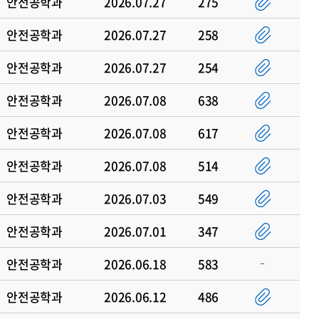
안전공학과
2026.07.27
275
안전공학과
2026.07.27
258
안전공학과
2026.07.27
254
안전공학과
2026.07.08
638
안전공학과
2026.07.08
617
안전공학과
2026.07.08
514
안전공학과
2026.07.03
549
안전공학과
2026.07.01
347
안전공학과
2026.06.18
583
안전공학과
2026.06.12
486