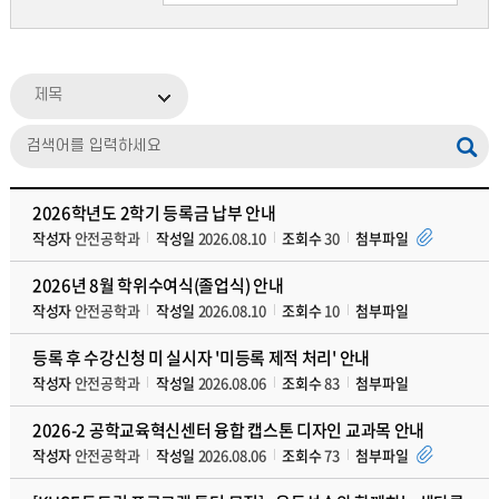
제목
2026학년도 2학기 등록금 납부 안내
작성자
안전공학과
작성일
2026.08.10
조회수
30
첨부파일
2026년 8월 학위수여식(졸업식) 안내
작성자
안전공학과
작성일
2026.08.10
조회수
10
첨부파일
등록 후 수강신청 미 실시자 '미등록 제적 처리' 안내
작성자
안전공학과
작성일
2026.08.06
조회수
83
첨부파일
2026-2 공학교육혁신센터 융합 캡스톤 디자인 교과목 안내
작성자
안전공학과
작성일
2026.08.06
조회수
73
첨부파일