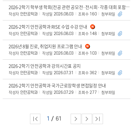
2026-2학기 학부생 학회(전공 관련 공모전·전시회·각종 대회 포함)발표 지원 프로그램 안내
작성자
작성일
조회수
첨부파일
안전공학과
2026.08.03
160
2026-2학기 안전공학과 RISE 수업 수강 안내
작성자
작성일
조회수
첨부파일
안전공학과
2026.08.03
148
2026년 8월 진로, 취업지원 프로그램 안내
작성자
작성일
조회수
첨부파일
안전공학과
2026.08.03
103
2026-2학기 안전공학과 강의시간표 공지
작성자
작성일
조회수
첨부파일
안전공학과
2026.07.31
362
2026-2학기 안전공학과 국가근로장학생 면접일정 안내
작성자
작성일
조회수
첨부파일
안전공학과
2026.07.29
277
1
61