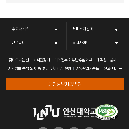
주요서비스
서비스지킴이
관련사이트
교내사이트
찾아오시는길
교직원찾기
이메일주소 무단수집거부
대학정보공시
신고센터
개인정보 목적 외 이용 및 제 3차 제공 현황
기록관리기준표
개인정보처리방침