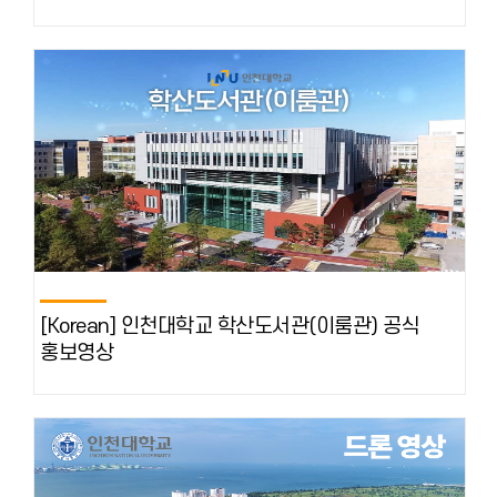
[Korean] 인천대학교 학산도서관(이룸관) 공식
홍보영상