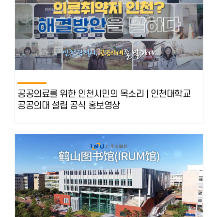
공공의료를 위한 인천시민의 목소리 | 인천대학교
공공의대 설립 공식 홍보영상