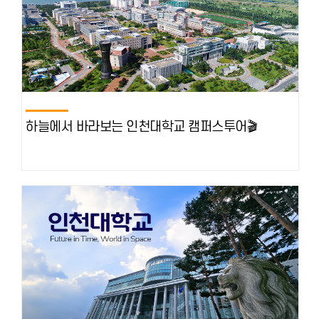
하늘에서 바라보는 인천대학교 캠퍼스투어🎬