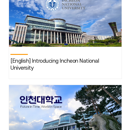
[English] Introducing Incheon National
University