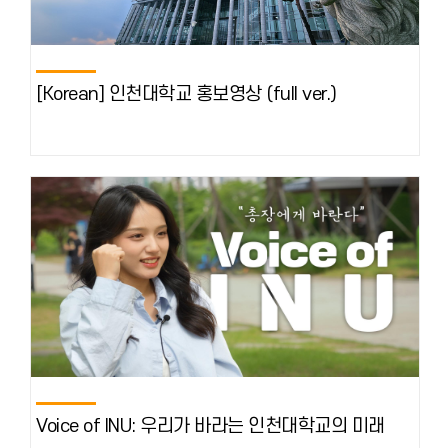
[Korean] 인천대학교 홍보영상 (full ver.)
Voice of INU: 우리가 바라는 인천대학교의 미래