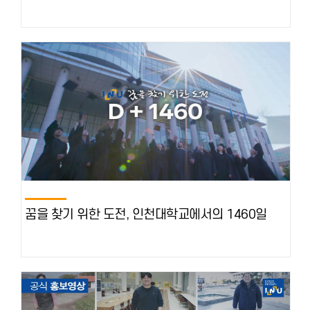
꿈을 찾기 위한 도전, 인천대학교에서의 1460일