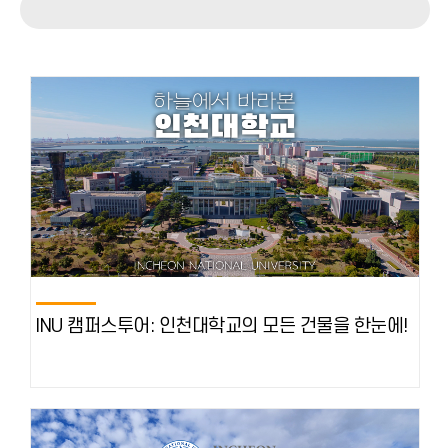
INU 캠퍼스투어: 인천대학교의 모든 건물을 한눈에!