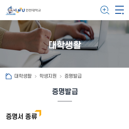
대학생활
대학생활
학생지원
증명발급
증명발급
증명서 종류