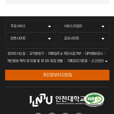
주요서비스
서비스지킴이
관련사이트
교내사이트
찾아오시는길
교직원찾기
이메일주소 무단수집거부
대학정보공시
신고센터
개인정보 목적 외 이용 및 제 3차 제공 현황
기록관리기준표
개인정보처리방침