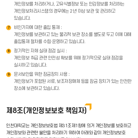
개인정보를 처리하거나, 고유식별정보 또는 민감정보를 처리하는
개인정보처리시스템의 경우에는 2년 이상 보관 및 관리하고
있습니다.
비인가자에 대한 출입 통제 :
7
개인정보를 보관하고 있는 물리적 보관 장소를 별도로 두고 이에 대해
출입통제 절차를 수립·운영하고 있습니다.
정기적인 자체 실태 점검 실시 :
8
개인정보 취급 관련 안전성 확보를 위해 정기적으로 실태 점검을
실시하고 있습니다.
문서보안을 위한 잠금장치 사용 :
9
개인정보가 포함된 서류, 보조저장매체 등을 잠금 장치가 있는 안전한
장소에 보관하고 있습니다.
제8조(개인정보보호 책임자)
인천대학교는 개인정보보호법 제31조제1항에 의거 개인정보를 보호하고
개인정보와 관련한 불만을 처리하기 위하여 아래와 같이 개인정보보호