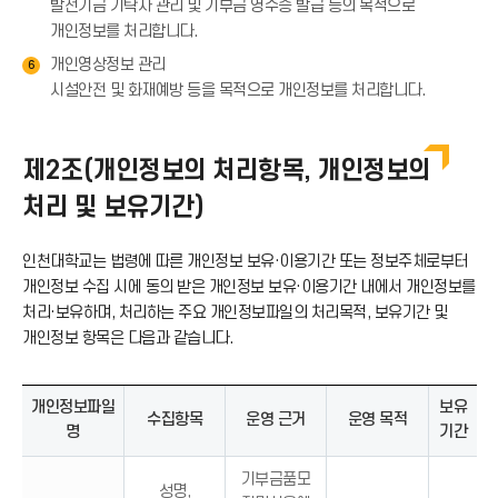
발전기금 기탁자 관리 및 기부금 영수증 발급 등의 목적으로
개인정보를 처리합니다.
개인영상정보 관리
6
시설안전 및 화재예방 등을 목적으로 개인정보를 처리합니다.
제2조(개인정보의 처리항목, 개인정보의
처리 및 보유기간)
인천대학교는 법령에 따른 개인정보 보유·이용기간 또는 정보주체로부터
개인정보 수집 시에 동의 받은 개인정보 보유·이용기간 내에서 개인정보를
처리·보유하며, 처리하는 주요 개인정보파일의 처리목적, 보유기간 및
개인정보 항목은 다음과 같습니다.
개인정보파일
보유
수집항목
운영 근거
운영 목적
명
기간
기부금품모
성명,