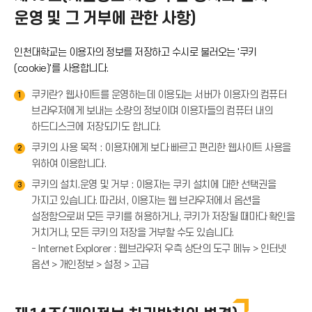
운영 및 그 거부에 관한 사항)
인천대학교는 이용자의 정보를 저장하고 수시로 불러오는 '쿠키
(cookie)'를 사용합니다.
쿠키란? 웹사이트를 운영하는데 이용되는 서버가 이용자의 컴퓨터
1
브라우저에게 보내는 소량의 정보이며 이용자들의 컴퓨터 내의
하드디스크에 저장되기도 합니다.
쿠키의 사용 목적 : 이용자에게 보다 빠르고 편리한 웹사이트 사용을
2
위하여 이용합니다.
쿠키의 설치.운영 및 거부 : 이용자는 쿠키 설치에 대한 선택권을
3
가지고 있습니다. 따라서, 이용자는 웹 브라우저에서 옵션을
설정함으로써 모든 쿠키를 허용하거나, 쿠키가 저장될 때마다 확인을
거치거나, 모든 쿠키의 저장을 거부할 수도 있습니다.
- Internet Explorer : 웹브라우저 우측 상단의 도구 메뉴 > 인터넷
옵션 > 개인정보 > 설정 > 고급