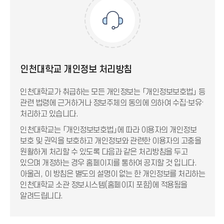
인천대학교 개인정보 처리방침
인천대학교가 취급하는 모든 개인정보는 「개인정보보호법」 등
관련 법령에 근거하거나 정보주체의 동의에 의하여 수집·보유·
처리하고 있습니다.
인천대학교는 「개인정보보호법」에 따라 이용자의 개인정보
보호 및 권익을 보호하고 개인정보와 관련한 이용자의 고충을
원활하게 처리할 수 있도록 다음과 같은 처리방침을 두고
있으며 개정하는 경우 홈페이지를 통하여 공지할 것 입니다.
아울러, 이 방침은 별도의 설명이 없는 한 개인정보를 처리하는
인천대학교 소관 정보시스템(홈페이지 포함)에 적용됨을
알려드립니다.