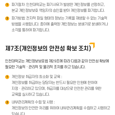
파기절차: 인천대학교는 파기사유가 발생한 개인정보를 선정하고,
1
본교 개인정보보호 책임자의 승인을 받아 개인정보를 파기합니다.
콘
파기방법: 전자적 파일 형태의 정보는 기록을 재생할 수 없는 기술적
2
방법을 사용합니다. 종이에 출력된 개인정보는 분쇄기로 분쇄하거나
소각을 통하여 파기합니다.
제7조(개인정보의 안전성 확보 조치)
인천대학교는 개인정보보호법 제29조에 따라 다음과 같이 안전성 확보에
필요한 기술적ㆍ관리적 및 물리적 조치를 하고 있습니다.
개인정보 취급자의 최소화 및 교육 :
1
개인정보를 취급하는 담당자는 반드시 필요한 인원에 한하여
지정ㆍ관리하고 있으며, 취급자를 대상으로 안전한 관리를 위한
교육을 실시하고 있습니다.
내부관리계획의 수립 및 시행 :
2
개인정보의 안전한 처리를 위하여 내부관리계획을 수립하고 시행하고
있습니다.