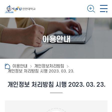
이용안내
이용안내
개인정보처리방침
개인정보 처리방침 시행 2023. 03. 23.
개인정보 처리방침 시행 2023. 03. 23.