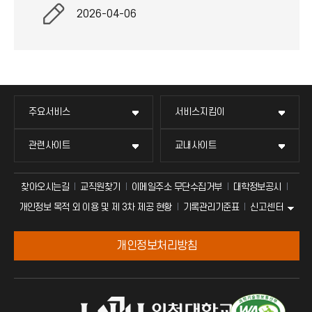
2026-04-06
주요서비스
서비스지킴이
관련사이트
교내사이트
찾아오시는길
교직원찾기
이메일주소 무단수집거부
대학정보공시
신고센터
개인정보 목적 외 이용 및 제 3차 제공 현황
기록관리기준표
개인정보처리방침