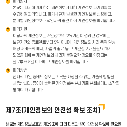
파기절차
1
본교는 파기하여야 하는 개인정보에 대해 개인정보 파기계획을
수립하여 파기합니다. 파기사유가 발생한 개인정보를 선정하고,
분야별 개인정보보호 책임자의 승인 하에 개인정보를 파기합니다.
파기기한
2
이용자의 개인정보는 개인정보의 보유기간이 경과된 경우에는
보유기간의 종료일로부터 5일 이내에, 개인정보의 처리 목적 달성,
해당 서비스의 폐지, 사업의 종료 등 그 개인정보가 불필요 하게
되었을 때에는 개인정보의 처리가 불필요한 것으로 인정되는
날로부터 5일 이내에 그 개인정보를 파기합니다.
파기방법
3
전자적 파일 형태의 정보는 기록을 재생할 수 없는 기술적 방법을
사용합니다. 종이에 출력된 개인정보는 분쇄기로 분쇄하거나 소각을
통하여 파기합니다.
제7조(개인정보의 안전성 확보 조치)
본교는 개인정보보호법 제29조에 따라 다음과 같이 안전성 확보에 필요한