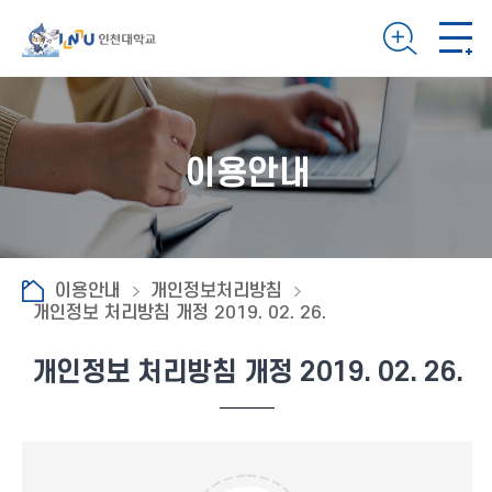
이용안내
이용안내
개인정보처리방침
개인정보 처리방침 개정 2019. 02. 26.
개인정보 처리방침 개정 2019. 02. 26.