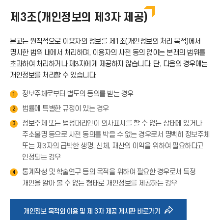
제3조(개인정보의 제3자 제공)
본교는 원칙적으로 이용자의 정보를 제1조(개인정보의 처리 목적)에서
명시한 범위 내에서 처리하며, 이용자의 사전 동의 없이는 본래의 범위를
초과하여 처리하거나 제3자에게 제공하지 않습니다. 단, 다음의 경우에는
개인정보를 처리할 수 있습니다.
정보주체로부터 별도의 동의를 받는 경우
1
법률에 특별한 규정이 있는 경우
2
정보주체 또는 법정대리인이 의사표시를 할 수 없는 상태에 있거나
3
주소불명 등으로 사전 동의를 박을 수 없는 경우로서 명백히 정보주체
또는 제3자의 급박한 생명, 신체, 재산의 이익을 위하여 필요하다고
인정되는 경우
통계작성 및 학술연구 등의 목적을 위하여 필요한 경우로서 특정
4
개인을 알아 볼 수 없는 형태로 개인정보를 제공하는 경우
바
개인정보 목적외 이용 및 제 3자 제공 게시판 바로가기