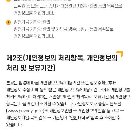
교직원 등 모든 교내 종사자 채용관련 지원자 관리 등의 목적으로
개인정보를 처리합니다.
발전기금 기탁자 관리
4
발전기금 기탁자 관리 및 기부금 영수증 발급 등의 목적으로
개인정보를 처리합니다.
제2조(개인정보의 처리항목, 개인정보의
처리 및 보유기간)
본교는 법령에 따른 개인정보 보유·이용기간 또는 정보주체로부터
개인정보 수집 시에 동의 받은 개인정보 보유·이용기간 내에서 개인정보를
처리·보유하며, 처리하는 개인정보파일의 처리목적, 보유기간 및 개인정보
항목은 다음과 같이 조회할 수 있습니다. 개인정보보호 종합지원포털
(www.privacy.go.kr)의 개인정보민원 → 개인정보의 열람 등 요구 →
개인정보파일 목록 검색 → 기관명에 “인천대학교”입력 후 조회할 수
있습니다.