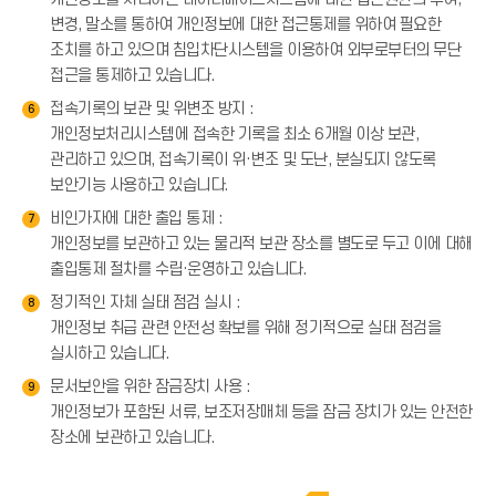
변경, 말소를 통하여 개인정보에 대한 접근통제를 위하여 필요한
조치를 하고 있으며 침입차단시스템을 이용하여 외부로부터의 무단
접근을 통제하고 있습니다.
접속기록의 보관 및 위변조 방지 :
6
개인정보처리시스템에 접속한 기록을 최소 6개월 이상 보관,
관리하고 있으며, 접속기록이 위·변조 및 도난, 분실되지 않도록
보안기능 사용하고 있습니다.
비인가자에 대한 출입 통제 :
7
개인정보를 보관하고 있는 물리적 보관 장소를 별도로 두고 이에 대해
출입통제 절차를 수립·운영하고 있습니다.
정기적인 자체 실태 점검 실시 :
8
개인정보 취급 관련 안전성 확보를 위해 정기적으로 실태 점검을
실시하고 있습니다.
문서보안을 위한 잠금장치 사용 :
9
개인정보가 포함된 서류, 보조저장매체 등을 잠금 장치가 있는 안전한
장소에 보관하고 있습니다.