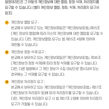
법정대리인은 그 아동의 개인정보에 대한 열람, 정정·삭제, 처리정지를
아
요구할 수 있습니다. (별지 개인정보 열람, 정정, 삭제, 처리정지 요구서
참조)
이
개인정보 열람 요구 :
1
본교에서 보유하고 있는 개인정보파일은「개인정보보호법」제35조
콘
(개인 정보의 열람)에 따라 자신의 개인정보에 대한 열람을 요구할 수
있습니다. 다만, 개인정보열람 요구는 법 제35조 4항에 의하여
제한될 수 있습니다.
개인정보 정정·삭제 요구 :
2
본교에서 보유하고 있는 개인정보파일은「개인정보보호법」 제36조
(개인정보의 정정·삭제)에 따라 정정·삭제를 요구할 수 있습니다.
다만, 다른 법령에서 그 개인 정보가 수집 대상으로 명시되어 있는
경우에는 그 삭제를 요구할 수 없습니다.
개인정보 처리정지 요구 :
3
본교에서 보유하고 있는 개인정보파일은 「개인정보보호법」 제37조
(개인정보의 처리정지 등)에 따라 처리정지를 요구할 수 있습니다.
다만, 개인정보 처리정지 요구 시 법 제37조 2항에 의하여 처리정지
요구가 거절될 수 있습니다.