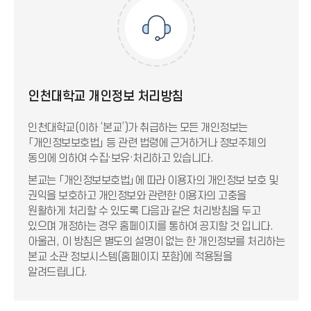
인천대학교 개인정보 처리방침
인천대학교(이하 ‘본교’)가 취급하는 모든 개인정보는
「개인정보보호법」 등 관련 법령에 근거하거나 정보주체의
동의에 의하여 수집·보유·처리하고 있습니다.
본교는 「개인정보보호법」에 따라 이용자의 개인정보 보호 및
권익을 보호하고 개인정보와 관련한 이용자의 고충을
원활하게 처리할 수 있도록 다음과 같은 처리방침을 두고
있으며 개정하는 경우 홈페이지를 통하여 공지할 것 입니다.
아울러, 이 방침은 별도의 설명이 없는 한 개인정보를 처리하는
본교 소관 정보시스템(홈페이지 포함)에 적용됨을
알려드립니다.