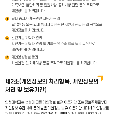
기록보존, 불만처리 등 민원사항, 공지사항 전달 등의 목적으로
개인정보를 처리합니다.
교내 종사자 채용관련 지원자 관리
4
교직원 등 모든 교내 종사자 채용관련 지원자 관리 등의 목적으로
개인정보를 처리합니다.
발전기금 기탁자 관리
5
발전기금 기탁자 관리 및 기부금 영수증 발급 등의 목적으로
개인정보를 처리합니다.
개인영상정보 관리
6
시설안전 및 화재예방 등을 목적으로 개인정보를 처리합니다.
제2조(개인정보의 처리항목, 개인정보의
처리 및 보유기간)
인천대학교는 법령에 따른 개인정보 보유·이용기간 또는 정보주체로부터
개인정보 수집 시에 동의 받은 개인정보 보유·이용기간 내에서 개인정보를