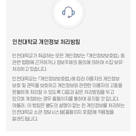
인천대학교 개인정보 처리방침
인천대학교가 취급하는 모든 개인정보는 「개인정보보호법」 등
관련 법령에 근거하거나 정보주체의 동의에 의하여 수집·보유·
처리하고 있습니다.
인천대학교는 「개인정보보호법」에 따라 이용자의 개인정보
보호 및 권익을 보호하고 개인정보와 관련한 이용자의 고충을
원활하게 처리할 수 있도록 다음과 같은 처리방침을 두고
있으며 개정하는 경우 홈페이지를 통하여 공지할 것 입니다.
아울러, 이 방침은 별도의 설명이 없는 한 개인정보를 처리하는
인천대학교 소관 정보시스템(홈페이지 포함)에 적용됨을
알려드립니다.