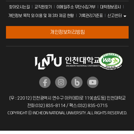
찾아오시는길
교직원찾기
이메일주소 무단수집거부
대학정보공시
신고센터
개인정보 목적 외 이용 및 제 3차 제공 현황
기록관리기준표
개인정보처리방침
(우 : 22012) 인천광역시 연수구 아카데미로 119(송도동) 인천대학교
전화:032) 835-8114 / 팩스:032) 835-0715
COPYRIGHT ⓒ INCHEON NATIONAL UNIVERSITY. ALL RIGHTS RESERVED.