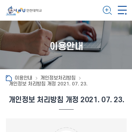
이용안내
이용안내
개인정보처리방침
개인정보 처리방침 개정 2021. 07. 23.
개인정보 처리방침 개정 2021. 07. 23.