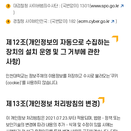
대검찰청 사이버범죄수사단 : (국번없이) 1301(
www.spo.go.kr
3
)
경찰청 사이버안전국 : (국번없이) 182 (
ecrm.cyber.go.kr
)
4
제12조(개인정보의 자동으로 수집하는
장치의 설치 운영 및 그 거부에 관한
사항)
인천대학교는 정보주체의 이용정보를 저장하고 수시로 불러오는‘쿠키
(cookie)’를 사용하지 않습니다.
제13조(개인정보 처리방침의 변경)
이 개인정보 처리방침은 2021.07.23.부터 적용되며, 법령・정책 또는
보안기술의 변경에 따라 내용의 추가・삭제 및 수정이 있을 시에는