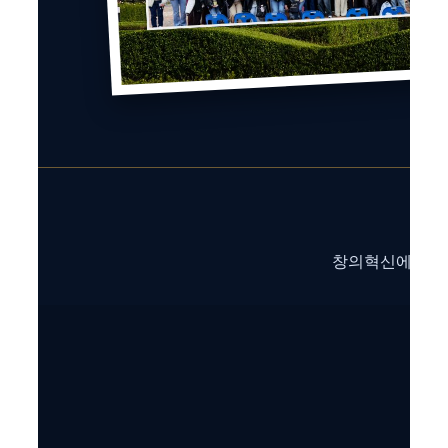
창의혁신에 도전