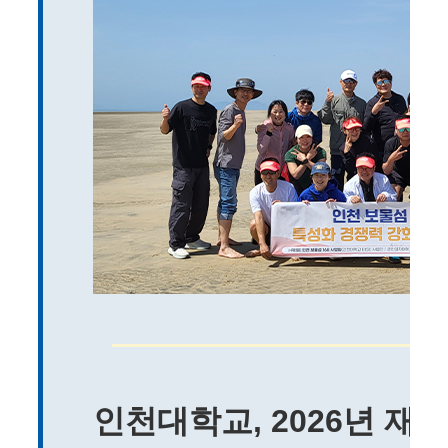
인천대학교, 2026년 