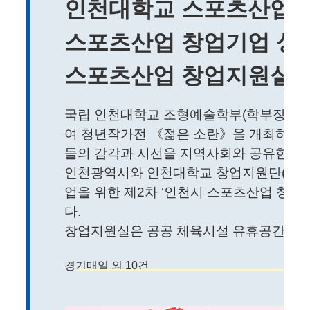
인천대학교 스포츠산업창
스포츠산업 창업기업 성
스포츠산업 창업지원실 
국립 인천대학교 조형예술학부(학부장 장
여 청년작가전 《젊은 소란》을 개최하고,
들의 감각과 시선을 지역사회와 공유한다.
인천광역시와 인천대학교 창업지원단(단장
업을 위한 제2차 ‘인천시 스포츠산업 창업
다.
창업지원실은 공공 체육시설 유휴공간을 창업
경기매일 외 10건