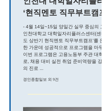
인천대 대학일자리플러스
‘현직멘토 직무부트캠프’
- 4월 14일~15일 양일간 실무 중심의 고
인천대학교 대학일자리플러스센터(센터장 이영
도 상반기 현직멘토 직무부트캠프’를 운영하
한 가운데 성공적으로 프로그램을 마무리했
이번 프로그램은 고용노동부 주관 대학일
로, 채용 대비 실전 취업 준비역량을 강화
의 진로 ...
경인종합일보 외 9건