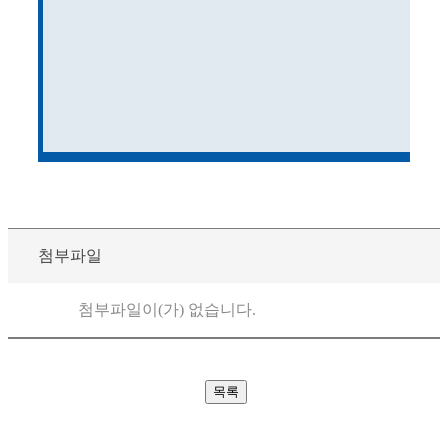
첨부파일
첨부파일이(가) 없습니다.
목록