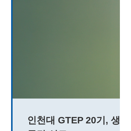
인천대 GTEP 20기, 생