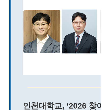
인천대학교, ‘2026 찾