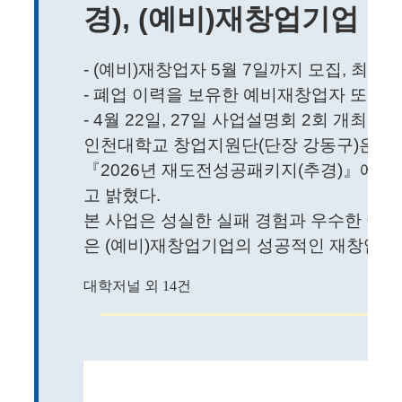
경), (예비)재창업기업 
- (예비)재창업자 5월 7일까지 모집, 최대 
- 폐업 이력을 보유한 예비재창업자 또는 
- 4월 22일, 27일 사업설명회 2회 개최 예
인천대학교 창업지원단(단장 강동구)은 오는 
『2026년 재도전성공패키지(추경)』에 
고 밝혔다.
본 사업은 성실한 실패 경험과 우수한 아
은 (예비)재창업기업의 성공적인 재창업을 
대학저널 외 14건