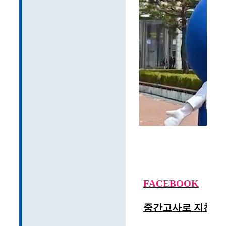
FACEBOOK
중간고사로 지친 유