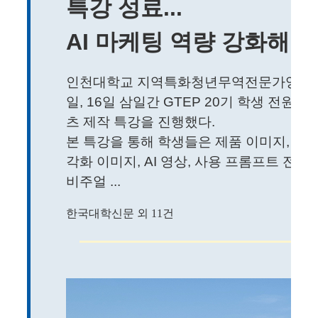
특강 성료...
AI 마케팅 역량 강화해 
인천대학교 지역특화청년무역전문가양성(GTE
일, 16일 삼일간 GTEP 20기 학생 전원을
츠 제작 특강을 진행했다.
본 특강을 통해 학생들은 제품 이미지, 모델
각화 이미지, AI 영상, 사용 프롬프트 전
비주얼 ...
한국대학신문 외 11건