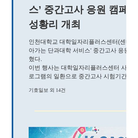
스’ 중간고사 응원 캠페
성황리 개최
인천대학교 대학일자리플러스센터(센터장 이영수
아가는 단과대학 서비스’ 중간고사 응원 
혔다.
이번 행사는 대학일자리플러스센터 사업 중
로그램의 일환으로 중간고사 시험기간을 맞아
기호일보 외 14건