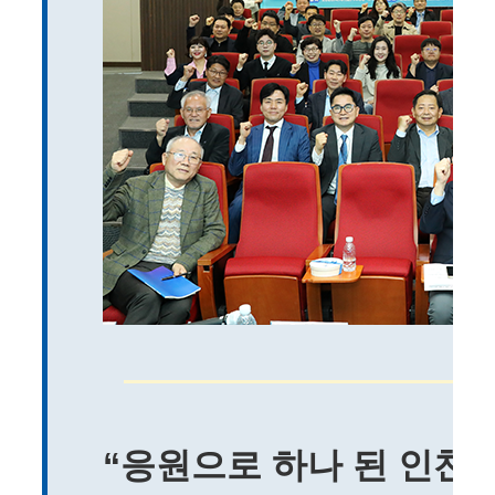
“응원으로 하나 된 인천대학