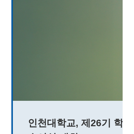
인천대학교, 제26기 학