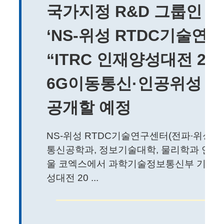
국가지정 R&D 그룹인 
‘NS-위성 RTDC기술연
“ITRC 인재양성대전 20
6G이동통신·인공위성 
공개할 예정
NS-위성 RTDC기술연구센터(전파∙위성기
통신공학과, 정보기술대학, 물리학과 연구진)
울 코엑스에서 과학기술정보통신부 기획평가
성대전 20 ...