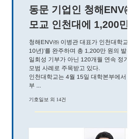
동문 기업인 청해ENV㈜ 
모교 인천대에 1,200만 
청해ENV㈜ 이병관 대표가 인천대학교 발전기
10년)’를 완주하며 총 1,200만 원의 발
일회성 기부가 아닌 120개월 연속 정기 
모범 사례로 주목받고 있다.
인천대학교는 4월 15일 대학본부에서 이
부 ...
기호일보 외 14건