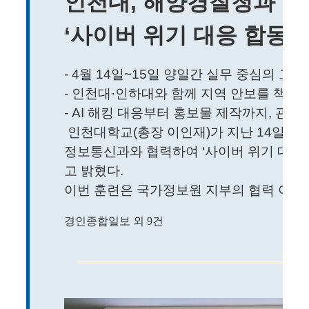
인천대, 해양경찰청과
‘사이버 위기 대응 합동 
- 4월 14일~15일 양일간 실무 중심의 고
- 인천대·인하대와 함께 지역 안보를 책임질
- AI 해킹 대응부터 홍보물 제작까지, 관·
인천대학교(총장 이인재)가 지난 14일부
정보통신과와 협력하여 ‘사이버 위기 대응
고 밝혔다.
이번 훈련은 국가정보원 지부의 협력 아래, 
경인종합일보 외 9건