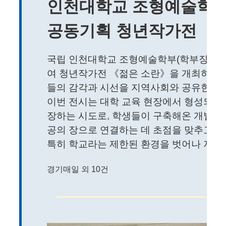
인천대학교 조형예술학부
공동기획 청년작가전 《 
국립 인천대학교 조형예술학부(학부장 장
여 청년작가전 《젊은 소란》을 개최하고,
들의 감각과 시선을 지역사회와 공유한다.
이번 전시는 대학 교육 현장에서 형성되는
장하는 시도로, 학생들이 구축해온 개별적
공의 장으로 연결하는 데 초점을 맞추고 있
특히 학교라는 제한된 환경을 벗어나 지역 주
경기매일 외 10건