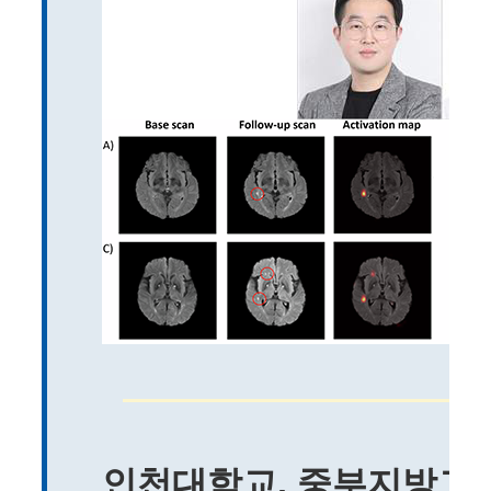
인천대학교, 중부지방고