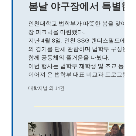
봄날 야구장에서 특별한 
인천대학교 법학부가 따뜻한 봄을 맞아 재
장 피크닉을 마련했다.
지난 4월 8일, 인천 SSG 랜더스필드에서
의 경기를 단체 관람하며 법학부 구성원들
함께 공동체의 즐거움을 나눴다.
이번 행사는 법학부 재학생 및 조교 등 약 
이어져 온 법학부 대표 비교과 프로그램의 일
대학저널 외 14건