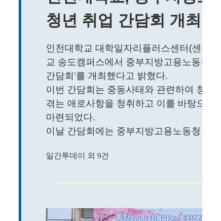
청년 취업 간담회 개최
인천대학교 대학일자리플러스센터(센터장 이
교 송도캠퍼스에서 중부지방고용노동청 인
간담회’를 개최했다고 밝혔다.
이번 간담회는 중동사태와 관련하여 청년 
겪는 애로사항을 청취하고 이를 바탕으로 
마련되었다.
이날 간담회에는 중부지방고용노동청 인천고용
일간투데이 외 9건