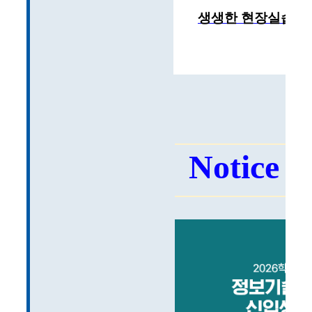
생생한 현장실습 후
Notice