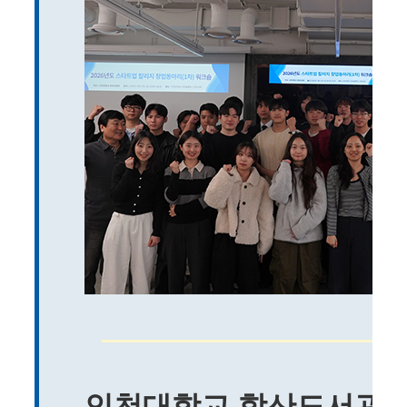
인천대학교 학산도서관, 2