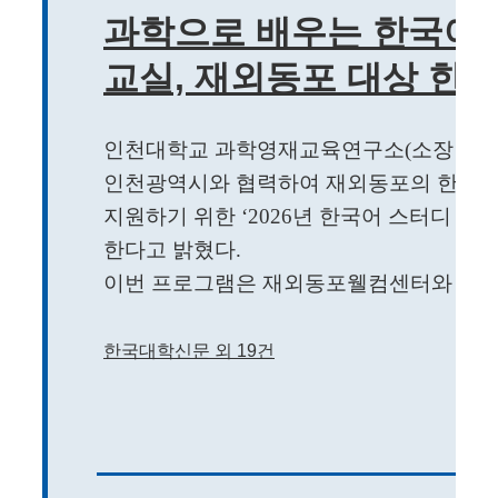
과학으로 배우는 한국어!
교실, 재외동포 대상 한국
인천대학교 과학영재교육연구소(소장 창의
인천광역시와 협력하여 재외동포의 한국어
지원하기 위한 ‘2026년 한국어 스터디 모
한다고 밝혔다.
이번 프로그램은 재외동포웰컴센터와 협력하
한국대학신문 외 19건