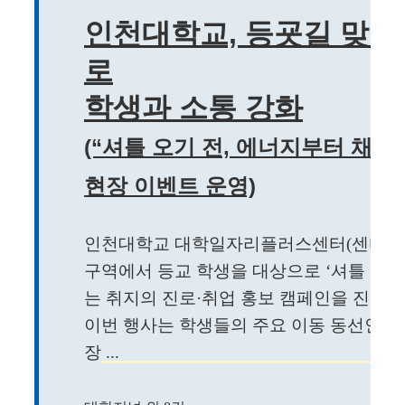
인천대학교, 등굣길 맞춤
로
학생과 소통 강화
(“셔틀 오기 전, 에너지부터 채
현장 이벤트 운영)
인천대학교 대학일자리플러스센터(센터장 이
구역에서 등교 학생을 대상으로 ‘셔틀 오기
는 취지의 진로·취업 홍보 캠페인을 진행했
이번 행사는 학생들의 주요 이동 동선인 
장 ...