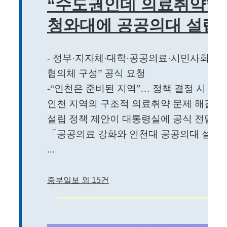
“수도권인데 의료취약”..
청와대에 공공의대 설립
- 정부·지자체·대학·공공의료·시민사회 협력
협의체 구성” 공식 요청
-“인천은 준비된 지역”… 정책 결정 시 즉
인천 지역의 구조적 의료취약 문제 해결을
설립 정책 제안이 대통령실에 공식 전달됐
「공공의료 강화와 인천대 공공의대 설립 
...
중부일보 외 15건