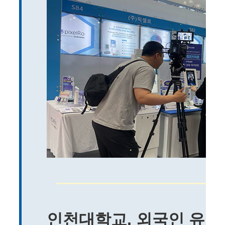
인천대학교, 외국인 유학