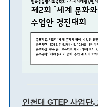
인천대 GTEP 사업단, 2