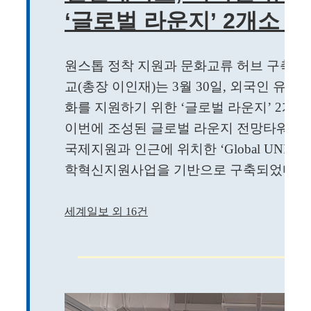
‘글로벌 라운지’ 2개소 
원스톱 정착 지원과 문화교류 허브 구축으
교(총장 이인재)는 3월 30일, 외국인 유
화를 지원하기 위한 ‘글로벌 라운지’ 2개소
이번에 조성된 글로벌 라운지 전망타워 1층 ‘Glo
국제지원과 인근에 위치한 ‘Global UNI Lou
학혁신지원사업을 기반으로 구축되었다. ..
세계일보 외 16건