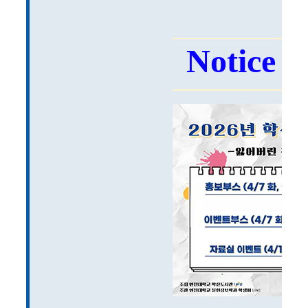
Notice