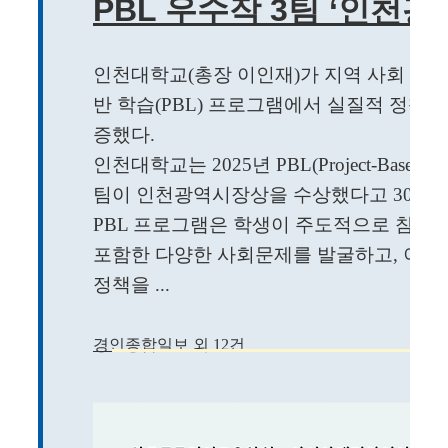
PBL 우수작 3팀 ‘인천
인천대학교(총장 이인재)가 지역 사회 현안
반 학습(PBL) 프로그램에서 실질적 정책 
증했다.
인천대학교는 2025년 PBL(Project-Based 
팀이 인천광역시장상을 수상했다고 30일 
PBL 프로그램은 학생이 주도적으로 참여
포함한 다양한 사회문제를 발굴하고, 이를
정책을 ...
경인종합일보 외 12건