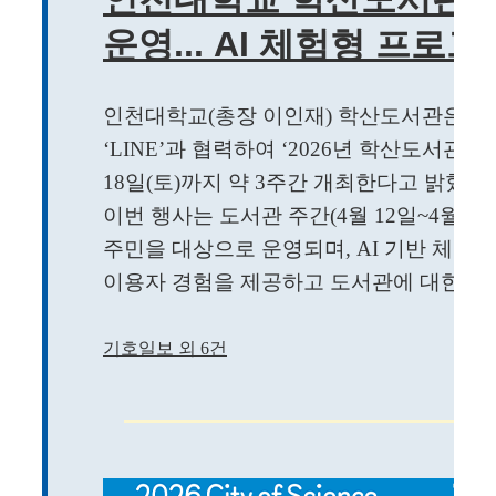
운영... AI 체험형 프로
인천대학교(총장 이인재) 학산도서관은 제
‘LINE’과 협력하여 ‘2026년 학산도서관 북
18일(토)까지 약 3주간 개최한다고 밝혔다.
이번 행사는 도서관 주간(4월 12일~4월 1
주민을 대상으로 운영되며, AI 기반 체험
이용자 경험을 제공하고 도서관에 대한 인식 
기호일보 외 6건