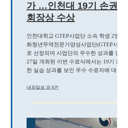
가 …인천대 19기 손권수
회장상 수상
인천대학교 GTEP사업단 소속 학생 2명
화청년무역전문가양성사업단(GTEP사업단)
로 선정되며 사업단의 우수한 성과를 입증
27일 개최된 이번 수료식에서는 19기 활동
한 실습 성과를 보인 우수 수료자에 대한 시상
내외일보 외 8건