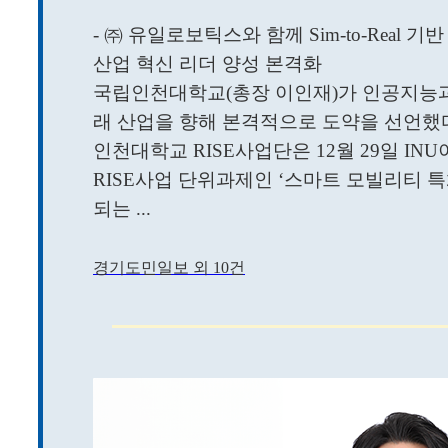
- ㈜ 유일로보틱스와 함께 Sim-to-Real 
산업 혁신 리더 양성 본격화
국립인천대학교(총장 이인재)가 인공지능과
래 산업을 향해 본격적으로 도약을 선언했
인천대학교 RISE사업단은 12월 29일 
RISE사업 단위과제인 ‘스마트 모빌리티 
되는 ...
경기도민일보 외 10건