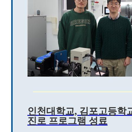
인천대학교, 김포고등학
진로 프로그램 성료