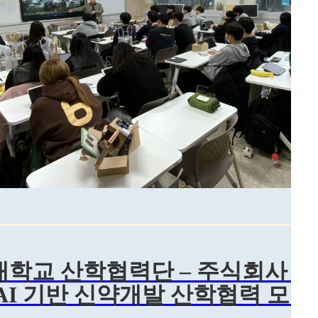
학교 산학협력단 – 주식회사 
AI 기반 신약개발 산학협력 모델