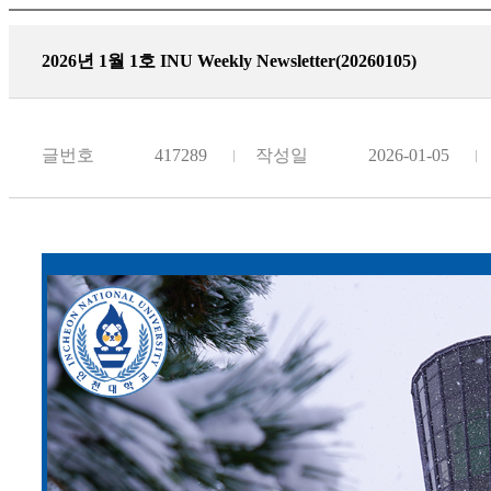
2026년 1월 1호 INU Weekly Newsletter(20260105)
글번호
417289
작성일
2026-01-05