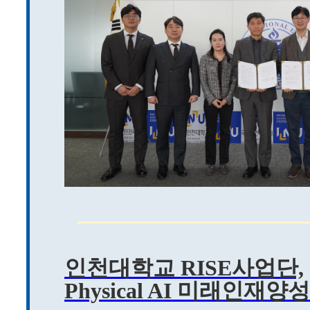
인천대학교 RISE사업단,
Physical AI 미래인재