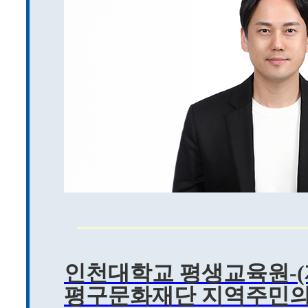
인천대학교 평생교육원-(
평구문화재단 지역주민의