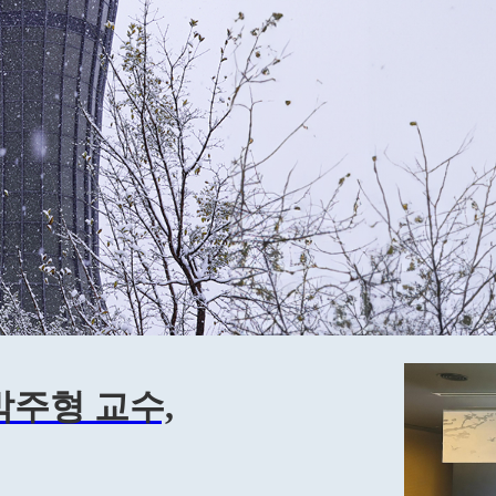
주형 교수,