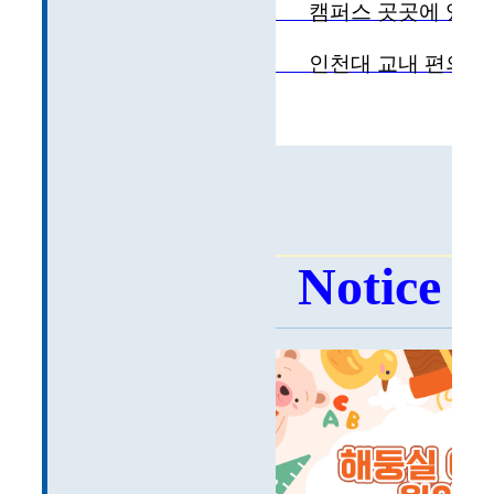
캠퍼스 곳곳에 있는
인천대 교내 편의점
Notice