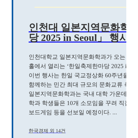
인천대 일본지역문화학과
당 2025 in Seoul」 
인천대학교 일본지역문화학과가 오는 10월 1
홀에서 열리는 ‘한일축제한마당 2025 in Se
이번 행사는 한일 국교정상화 60주년을 기
함께하는 민간 최대 규모의 문화교류 축제
일본지역문화학과는 국내 대학 가운데 유일
학과 학생들은 10개 소모임을 꾸려 직접 제
보드게임 등을 선보일 예정이다. ...
한국경제 외 14건