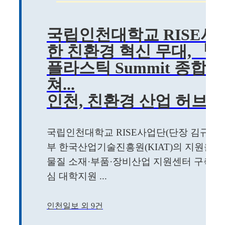
국립인천대학교 RISE사업
한 친환경 혁신 무대, 「2
플라스틱 Summit 종합
쳐...
인천, 친환경 산업 허브로
국립인천대학교 RISE사업단(단장 김규원
부 한국산업기술진흥원(KIAT)의 지원을 
물질 소재·부품·장비산업 지원센터 구축」
심 대학지원 ...
인천일보 외 9건