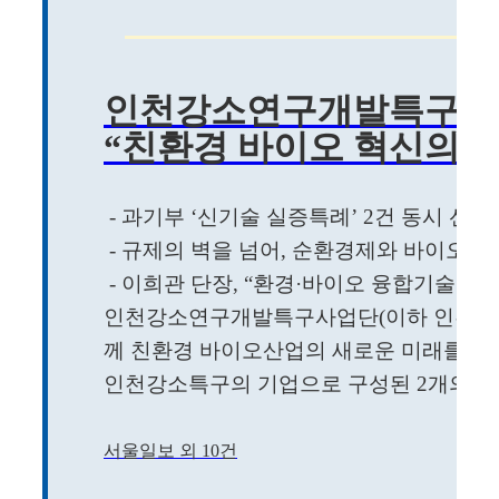
인천강소연구개발특구,
“친환경 바이오 혁신의 새
- 과기부 ‘신기술 실증특례’ 2건 동시 선
- 규제의 벽을 넘어, 순환경제와 바이오
- 이희관 단장, “환경·바이오 융합기술 상
인천강소연구개발특구사업단(이하 인천강소
께 친환경 바이오산업의 새로운 미래를 열
인천강소특구의 기업으로 구성된 2개의 컨소
서울일보 외 10건