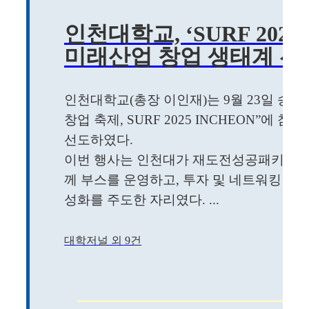
인천대학교, ‘SURF 2025
미래산업 창업 생태계 선
인천대학교(총장 이인재)는 9월 23일 송
창업 축제, SURF 2025 INCHEON”에
선도하였다.
이번 행사는 인천대가 재도전성공패키지 
께 부스를 운영하고, 투자 및 네트워킹 프
성화를 주도한 자리였다. ...
대학저널 외 9건