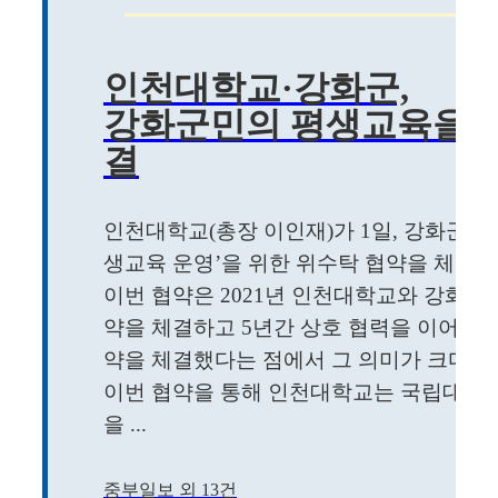
인천대학교·강화군,
강화군민의 평생교육을 위
결
인천대학교(총장 이인재)가 1일, 강화군(군수
생교육 운영’을 위한 위수탁 협약을 체결했
이번 협약은 2021년 인천대학교와 강화군
약을 체결하고 5년간 상호 협력을 이어오
약을 체결했다는 점에서 그 의미가 크다.
이번 협약을 통해 인천대학교는 국립대학
을 ...
중부일보 외 13건