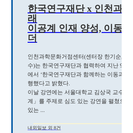
한국연구재단 x 인천과학
래
이공계 인재 양성, 이동
더
인천과학문화거점센터(센터장 한기순, 인
수)는 한국연구재단과 협력하여 지난 9월 
에서 ‘한국연구재단과 함께하는 이동과학교
행했다고 밝혔다.
이날 강연에는 서울대학교 김상국 교수가
계」를 주제로 심도 있는 강연을 펼쳤으며
있는 ...
내외일보 외 8건