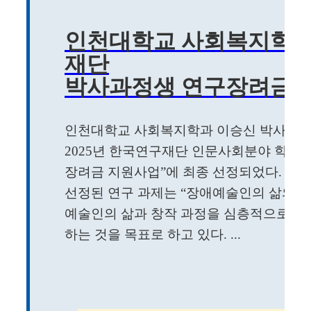
인천대학교 사회복지학과
재단
박사과정생 연구장려금 
인천대학교 사회복지학과 이승신 박사과정
2025년 한국연구재단 인문사회분야 학술
장려금 지원사업”에 최종 선정되었다.
선정된 연구 과제는 “장애예술인의 삶의 
예술인의 삶과 창작 과정을 심층적으로 탐
하는 것을 목표로 하고 있다. ...