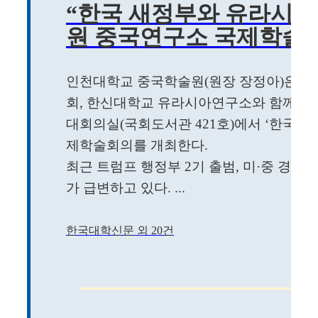
“한국 새정부와 유라시아
원 중국연구소 국제학술회의
인천대학교 중국학술원(원장 장정아)은 
회, 한신대학교 유라시아연구소와 함께 오는
대회의실(국회도서관 421호)에서 ‘한국 새
제학술회의를 개최한다.
최근 트럼프 행정부 2기 출범, 미·중 경쟁
가 급변하고 있다. ...
한국대학신문 외 20건