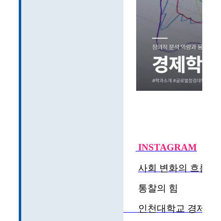
INSTAGRAM
사회 변화의 흐름을
통찰의 힘
인천대학교 경제학