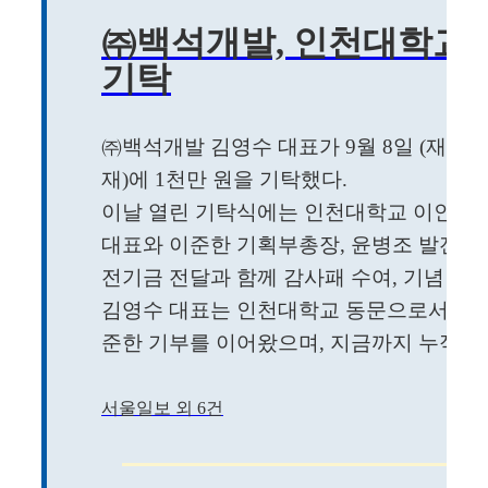
㈜백석개발, 인천대학교 
기탁
㈜백석개발 김영수 대표가 9월 8일 (재)
재)에 1천만 원을 기탁했다.
이날 열린 기탁식에는 인천대학교 이인재 
대표와 이준한 기획부총장, 윤병조 발전기
전기금 전달과 함께 감사패 수여, 기념 촬
김영수 대표는 인천대학교 동문으로서 201
준한 기부를 이어왔으며, 지금까지 누적 기부
서울일보 외 6건