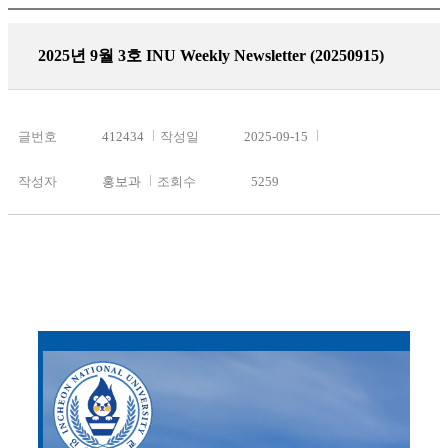
2025년 9월 3호 INU Weekly Newsletter (20250915)
글번호
412434
작성일
2025-09-15
작성자
홍보과
조회수
5259