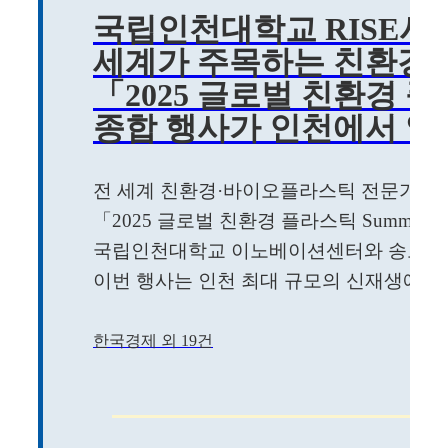
국립인천대학교 RISE사
세계가 주목하는 친환경 
「2025 글로벌 친환경 플
종합 행사가 인천에서 열
전 세계 친환경·바이오플라스틱 전문가와 
「2025 글로벌 친환경 플라스틱 Summit」
국립인천대학교 이노베이션센터와 송도컨
이번 행사는 인천 최대 규모의 신재생에너지 전
한국경제 외 19건