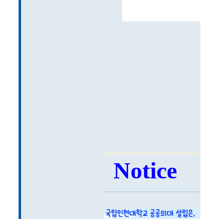
Notice