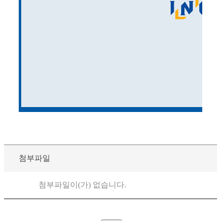
첨부파일
첨부파일이(가) 없습니다.